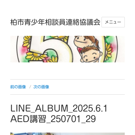
柏市青少年相談員連絡協議会
メニュー
前の画像
次の画像
LINE_ALBUM_2025.6.1
AED講習_250701_29