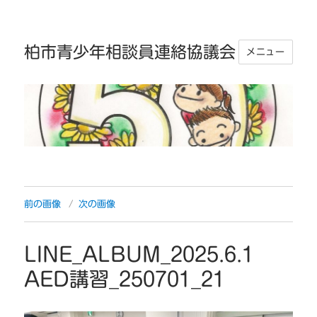
柏市青少年相談員連絡協議会
メニュー
前の画像
次の画像
LINE_ALBUM_2025.6.1
AED講習_250701_21