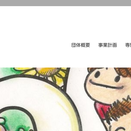
団体概要
事業計画
専