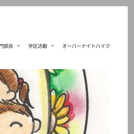
門部会
学区活動
オーバーナイトハイク