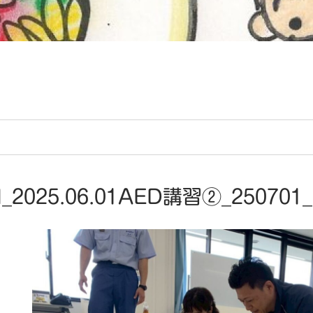
_2025.06.01AED講習②_250701_