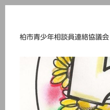
柏市青少年相談員連絡協議会