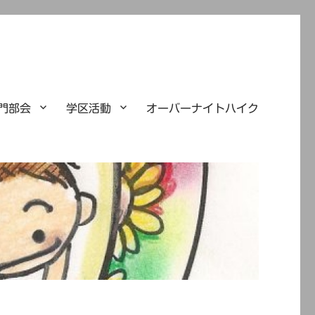
門部会
学区活動
オーバーナイトハイク