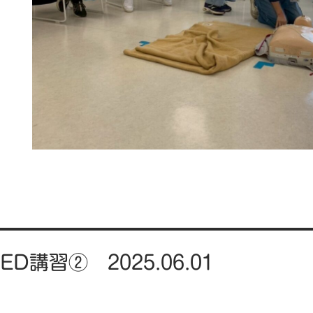
D講習② 2025.06.01