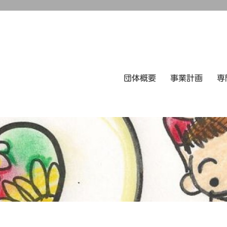
団体概要
事業計画
専