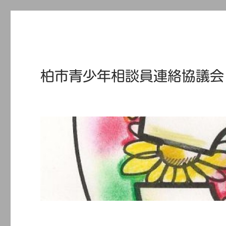
柏市青少年相談員連絡協議会