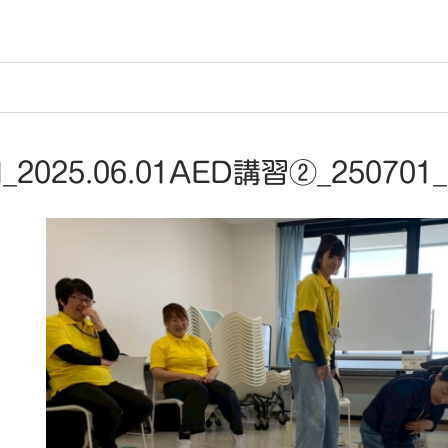
_2025.06.01AED講習②_250701_