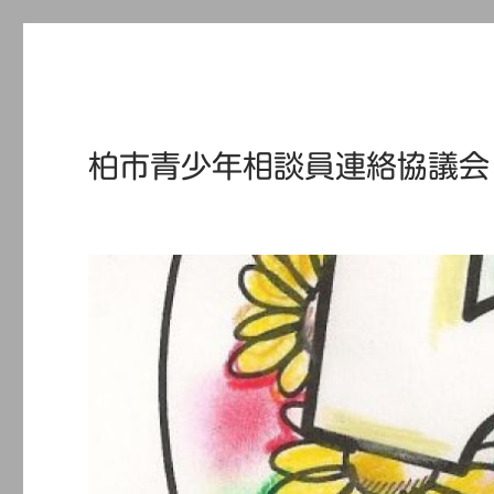
柏市青少年相談員連絡協議会