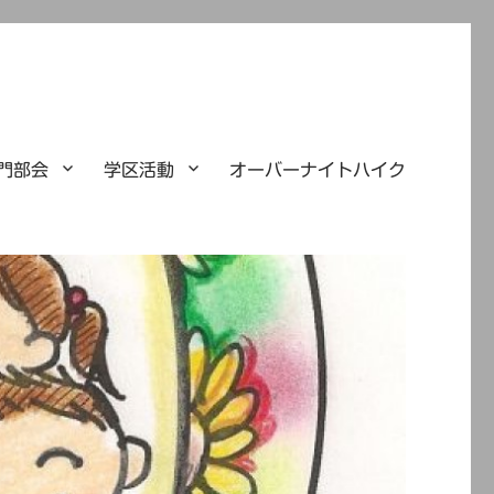
門部会
学区活動
オーバーナイトハイク