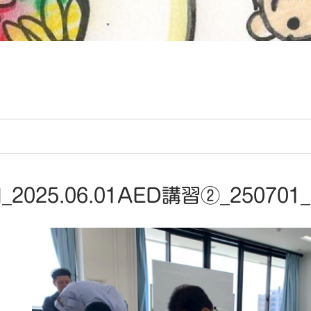
_2025.06.01AED講習②_250701_