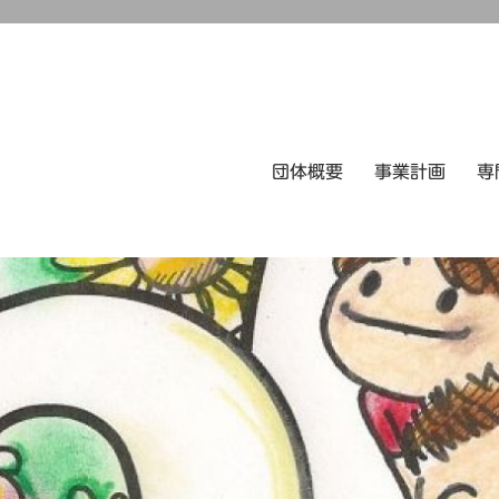
団体概要
事業計画
専