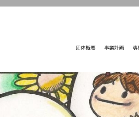
団体概要
事業計画
専