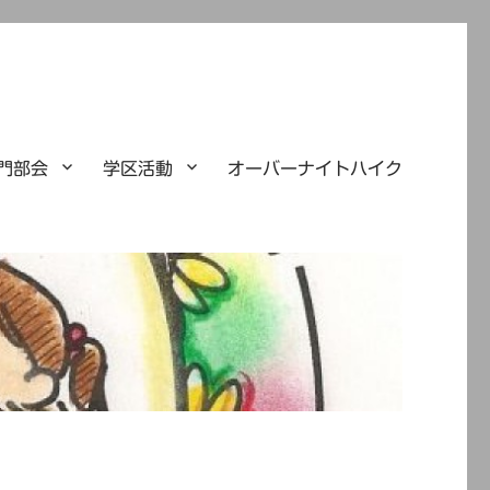
門部会
学区活動
オーバーナイトハイク