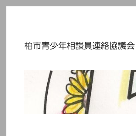
柏市青少年相談員連絡協議会