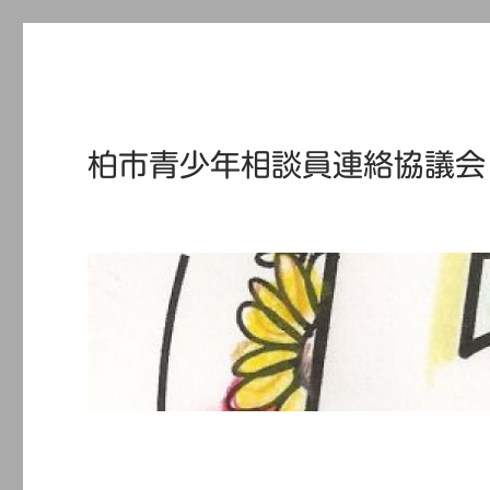
柏市青少年相談員連絡協議会