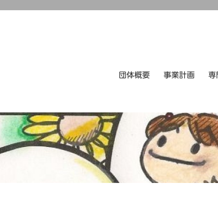
団体概要
事業計画
専