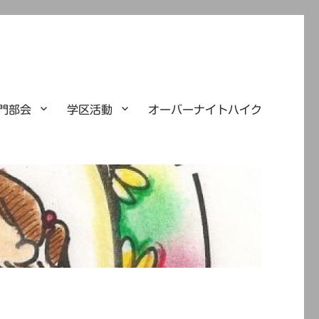
門部会
学区活動
オーバーナイトハイク