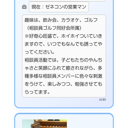
現在：ゼネコンの営業マン
趣味は、飲み会、カラオケ、ゴルフ
（相談員ゴルフ同好会所属）
※好奇心旺盛で、ホイホイついていき
ますので、いつでもなんでも誘ってや
ってください。
相談員活動では、子どもたちのやんち
ゃさと笑顔にふれて癒されながら、多
種多様な相談員メンバーに色々な刺激
をうけて、楽しみつつ、勉強させても
らってます。
id:80