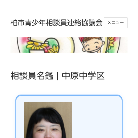
柏市青少年相談員連絡協議会
メニュー
相談員名鑑 | 中原中学区