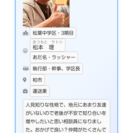
松葉中学区・3期目
まつもと サトシ
松本 理
あだ名・ラッシャー
執行部・幹事、学区長
柏市
運送業
人見知りな性格で、地元にあまり友達
がいないので老後が不安で知り合いを
増やしたいと思い相談員になりまし
た。おかげで良い？仲間がたくさんで